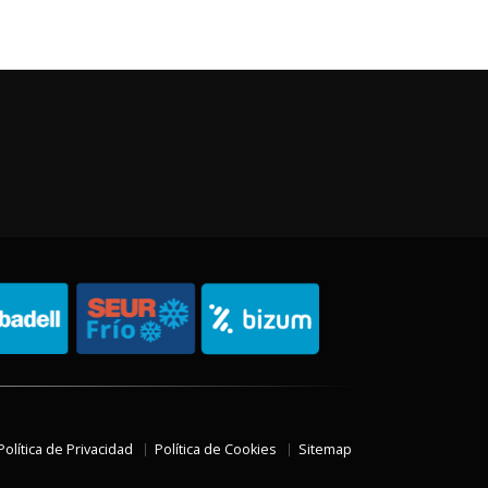
Política de Privacidad
Política de Cookies
Sitemap