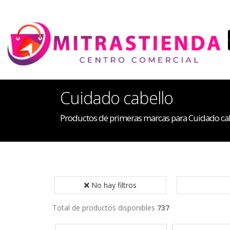
Cuidado cabello
Productos de primeras marcas para Cuidado ca
No hay filtros
Total de productos disponibles
737