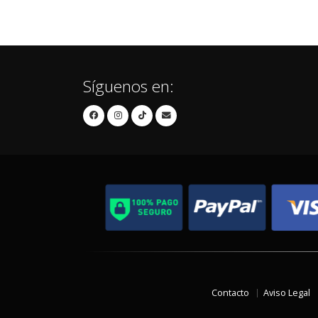
Síguenos en:
Contacto
Aviso Legal