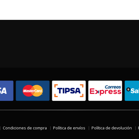
Condiciones de compra
Política de envíos
Política de devolución