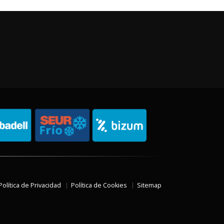
Política de Privacidad
Política de Cookies
Sitemap