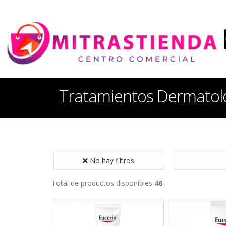
Tratamientos Dermatol
No hay filtros
Total de productos disponibles
46