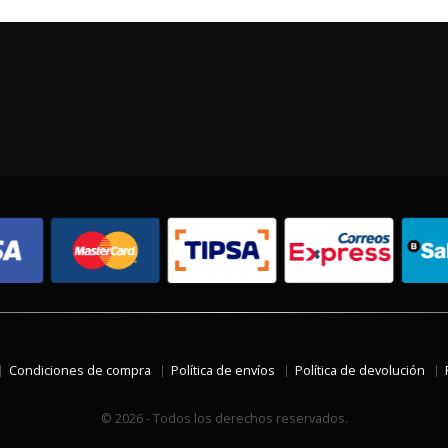
Condiciones de compra
Política de envíos
Política de devolución
© 2026 - Todos los derechos reservados.