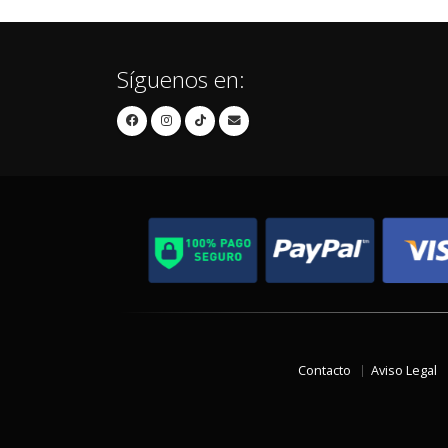
Síguenos en:
Contacto
Aviso Legal