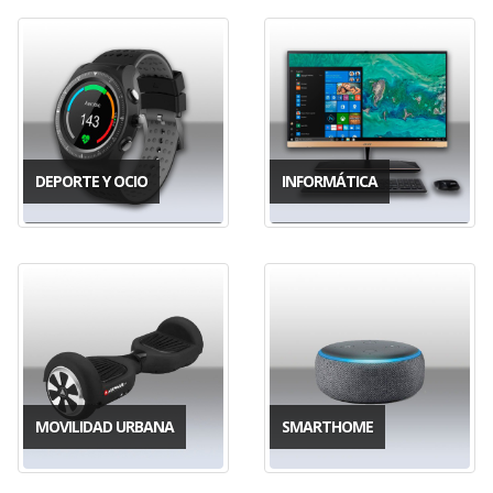
DEPORTE Y OCIO
INFORMÁTICA
MOVILIDAD URBANA
SMARTHOME