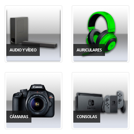
AUDIO Y VÍDEO
AURICULARES
CÁMARAS
CONSOLAS