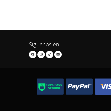
Síguenos en: